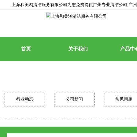
上海和美鸿清洁服务有限公司为您免费提供
广州专业清洁公司
,广
首页
关于我们
产品中
行业动态
公司新闻
常见问题