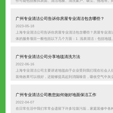
作可能包括擦拭表面、清洁地板、清洗窗户、吸尘、拖地等。商业
广州专业清洁公司告诉你房屋专业清洁包含哪些？
2023-05-18
上海专业清洁公司告诉你房屋专业清洁包含哪些？房屋专业清
体的服务项目一般包括以下几个方面：1. 浅表清洁：包括地毯、沙
广州专业清洁公司分享地毯清洗方法
2022-06-16
上海专业清洁公司主要讲述地毯由于企业受到我们现在社会人
装饰效果可以很好，还能够提高起到消隔噪音，吸收空气中灰尘的
广州专业清洁公司教您如何做好地面保洁工作
2022-04-07
在日常生活中我们常常会遗留下许多垃圾污垢，家庭装修中各