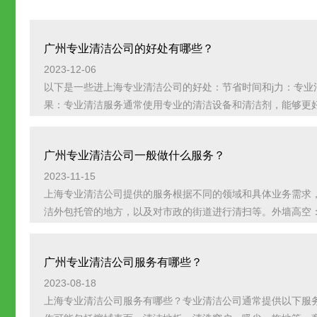
广州专业清洁公司的好处有哪些？
2023-12-06
以下是一些进上海专业清洁公司的好处：节省时间和j力：专业
果：专业清洁服务通常使用专业的清洁设备和清洁剂，能够更好地
广州专业清洁公司一般做什么服务？
2023-11-15
上海专业清洁公司提供的服务根据不同的领域和具体业务需求
洁外包托管的地方，以及对市政的街道进行清扫等。外墙高空：包
广州专业清洁公司服务有哪些？
2023-08-18
上海专业清洁公司服务有哪些？专业清洁公司通常提供以下服