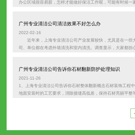
办公区域很容易脏，怎样才能做好保洁工作呢，可能有时候一家公
广州专业清洁公司清洁效果不好怎么办
2022-02-16
近年来，上海专业清洁公司产业发展较快，尤其是在一些大
司、单位都在考虑外墙清洗和室内清洗。调查显示，大家都担心清
广州专业清洁公司告诉你石材翻新防护处理知识
2021-11-26
1、上海专业清洁公司告诉你石材整体翻新概念石材装饰工程
地面安装时的工艺要求，消除接缝高低差，保持石材亮丽平整等特