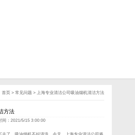
：
首页
>
常见问题
>
上海专业清洁公司吸油烟机清洁方法
洁方法
时间：2021/5/15 3:00:00
去了。吸油烟机不好清洗。今天，
上海专业清洁公司
将