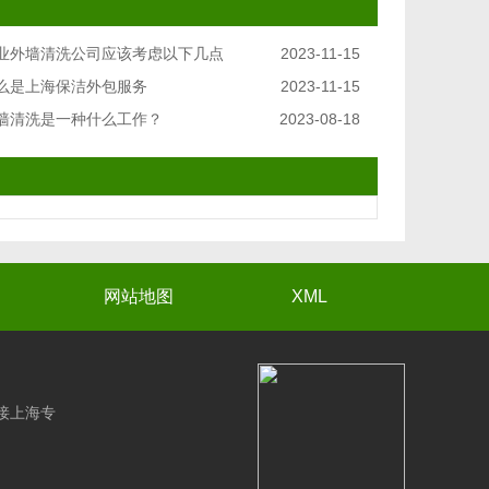
业外墙清洗公司应该考虑以下几点
2023-11-15
么是上海保洁外包服务
2023-11-15
墙清洗是一种什么工作？
2023-08-18
网站地图
XML
接上海专