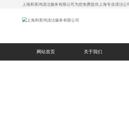
上海和美鸿清洁服务有限公司为您免费提供
上海专业清洁公
网站首页
关于我们