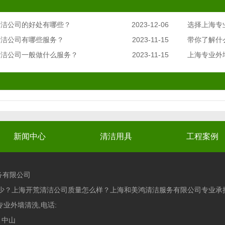
清洁公司的好处有哪些？
2023-12-06
选择上海专
清洁公司有哪些服务？
2023-11-15
带你了解什
清洁公司一般做什么服务？
2023-11-15
上海专业外
新闻中心
清洁用具
工程案例
服务有限公司
少？上海开荒清洁公司质量怎么样？上海和美鸿清洁服务有限公司专业承
业外墙清洗,电话:
中山