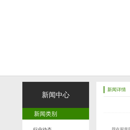
新闻详情
新闻中心
新闻类别
我在厨房用了
行业动态