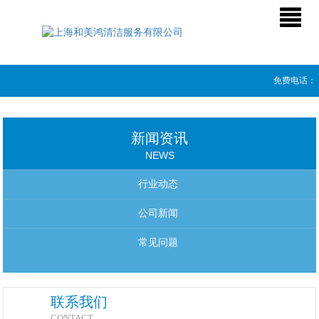
免费电话：
新闻资讯
NEWS
行业动态
公司新闻
常见问题
联系我们
CONTACT