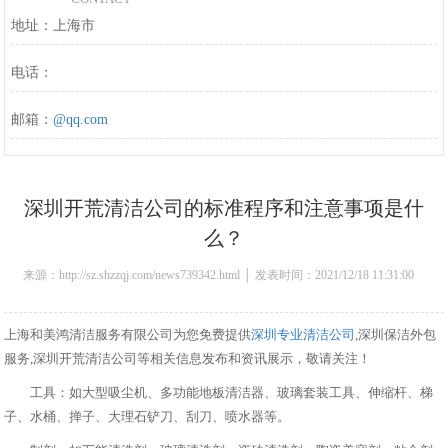
地址：上海市
电话：
邮箱：
@qq.com
深圳开荒清洁公司的标准程序和注意事项是什
么？
来源：http://sz.shzzqj.com/news739342.html │ 发表时间：2021/12/18 11:31:00
上海和美鸿清洁服务有限公司为您免费提供
深圳专业清洁公司
,深圳保洁外包
服务,深圳开荒清洁公司等相关信息发布和资讯展示，敬请关注！
工具：如大型吸尘机、多功能地板清洁器、玻璃套装工具、伸缩杆、梯
子、水桶、掸子、大理石铲刀、刮刀、喷水器等。