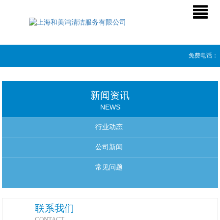
免费电话：
新闻资讯
NEWS
行业动态
公司新闻
常见问题
联系我们
CONTACT