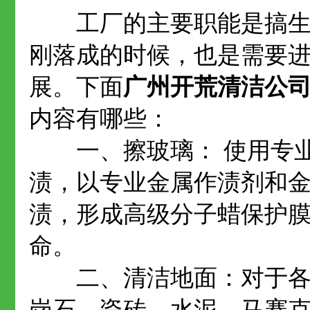
工厂的主要职能是搞生产
刚落成的时候，也是需要
展。下面
广州开荒清洁公
内容有哪些：
一、擦玻璃： 使用专业
渍，以专业金属作渍剂和
渍，形成高级分子蜡保护
命。
二、清洁地面：对于各种软
岗石、瓷砖、水泥、马赛克