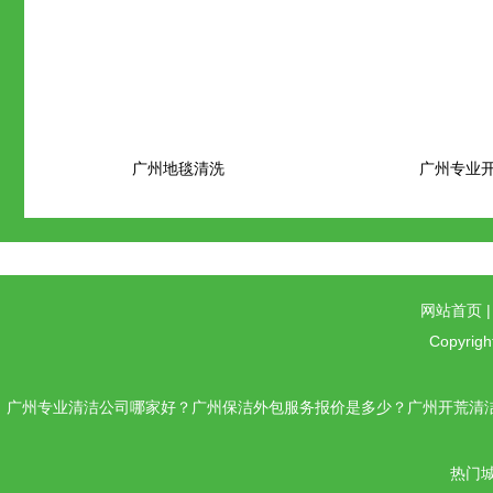
广州地毯清洗
广州专业
网站首页
Copyrigh
广州专业清洁公司哪家好？广州保洁外包服务报价是多少？广州开荒清洁
热门