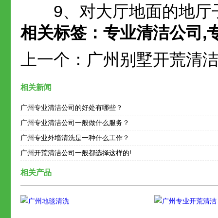
9、对大厅地面的地厅子
相关标签：
专业清洁公司
,
上一个：
广州别墅开荒清
相关新闻
广州专业清洁公司的好处有哪些？
广州专业清洁公司一般做什么服务？
广州专业外墙清洗是一种什么工作？
广州开荒清洁公司一般都选择这样的!
相关产品