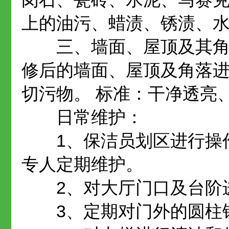
上的油污、蜡渍、锈渍、
三、墙面、屋顶及其角落
修后的墙面、屋顶及角落
切污物。 标准：干净透亮
日常维护：
1、保洁员划区进行操作
专人定期维护。
2、对大厅门口及台阶进
3、定期对门外的圆柱钢