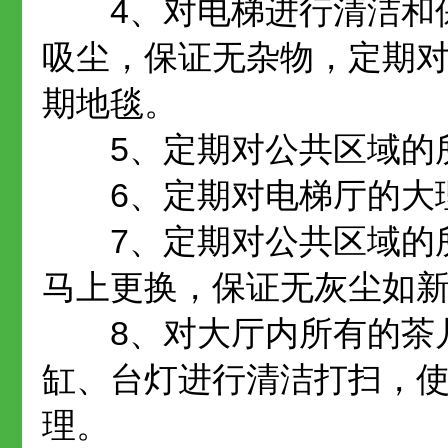
4、对电梯进行清洁和保
吸尘，保证无杂物，定期
期地毯。
5、定期对公共区域的所
6、定期对电梯厅的大理
7、定期对公共区域的所
马上更换，保证无灰尘如
8、对大厅内所有的茶几
缸、台灯进行清洁打扫，
理。