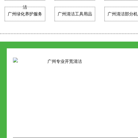
洁
广州绿化养护服务
广州清洁工具用品
广州清洁部分机