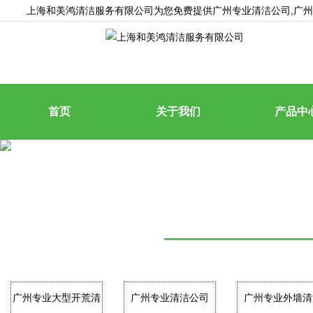
上海和美鸿清洁服务有限公司为您免费提供
广州专业清洁公司
,广
首页
关于我们
产品中
——————
广州专业大型开荒清
广州专业清洁公司
广州专业外墙清