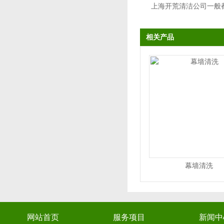
上海开荒清洁公司一般
相关产品
幕墙清洗
网站首页
服务项目
新闻中