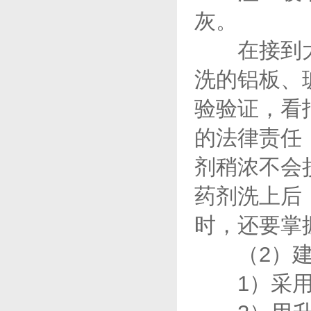
灰。
在接到大
洗的铝板、
验验证，看
的法律责任
剂稍浓不会
药剂洗上后
时，还要掌
（2）建筑
1）采用