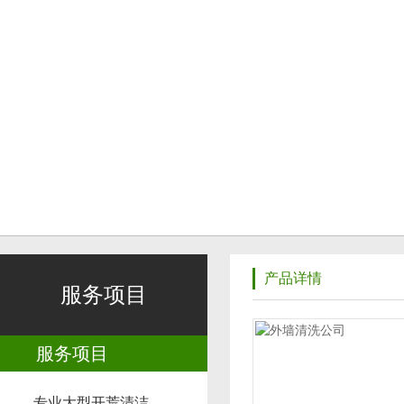
产品详情
服务项目
服务项目
专业大型开荒清洁