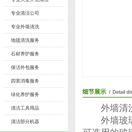
专业清洁公司
专业外墙清洗
地毯清洗服务
石材养护服务
保洁外包服务
四害消毒服务
细节展示
/ Detail d
绿化养护服务
外墙清
清洁工具用品
外墙玻璃是
清洁部分机器