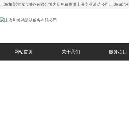
上海和美鸿清洁服务有限公司为您免费提供
上海专业清洁公司
,上海保洁
网站首页
关于我们
服务项目