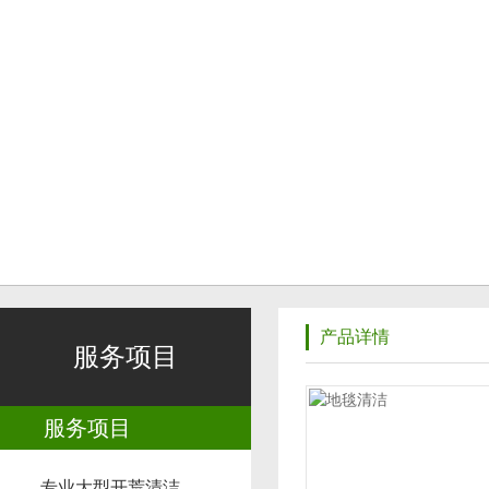
产品详情
服务项目
服务项目
专业大型开荒清洁