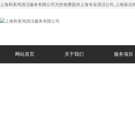
上海和美鸿清洁服务有限公司为您免费提供
上海专业清洁公司
,上海保洁
网站首页
关于我们
服务项目