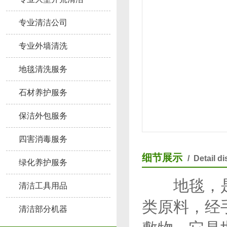
专业清洁公司
专业外墙清洗
地毯清洗服务
石材养护服务
保洁外包服务
四害消毒服务
细节展示
/ Detail d
绿化养护服务
地毯，是以
清洁工具用品
类原料，经
清洁部分机器