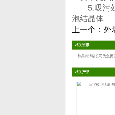
5.吸污处
泡结晶体
上一个：
外
相关资讯
和美鸿清洁公司为您提
相关产品