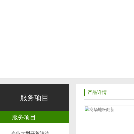
产品详情
服务项目
服务项目
专业大型开荒清洁