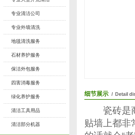
专业清洁公司
专业外墙清洗
地毯清洗服务
石材养护服务
保洁外包服务
四害消毒服务
细节展示
/ Detail d
绿化养护服务
瓷砖是商场
清洁工具用品
贴墙上都非
清洁部分机器