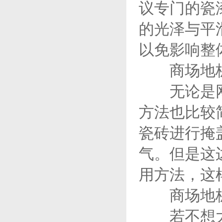
议专门的瓷
的光泽与平
以免影响整
商场地板
无论是网上
方法也比较
瓷砖进行掩
气。但是这
用方法，这
商场地板翻
若不想大费