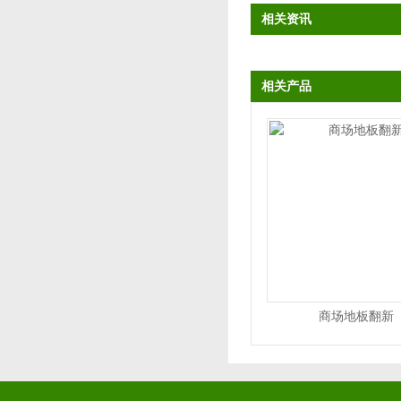
相关资讯
相关产品
商场地板翻新