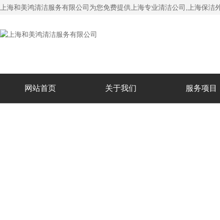
上海和美鸿清洁服务有限公司为您免费提供
上海专业清洁公司
,上海保洁
网站首页
关于我们
服务项目