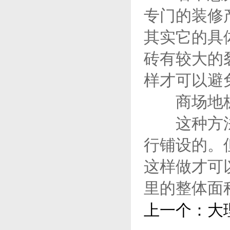
专门的装修
其实它的具
砖有较大的
样才可以避
商场地板
这种方法和
行铺设的。
这样做才可
里的整体面
上一个：
大