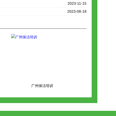
2023-11-15
2023-08-18
广州保洁培训