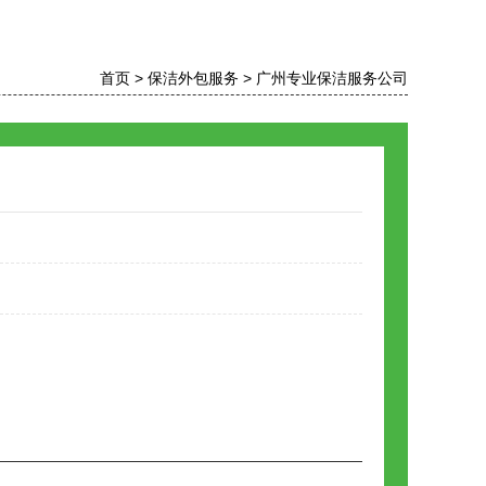
首页
>
保洁外包服务
>
广州专业保洁服务公司