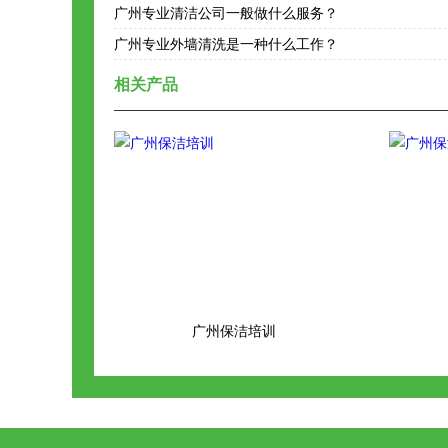
广州专业清洁公司一般做什么服务？
广州专业外墙清洗是一种什么工作？
相关产品
广州保洁培训