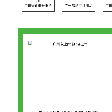
洁
广州绿化养护服务
广州清洁工具用品
广