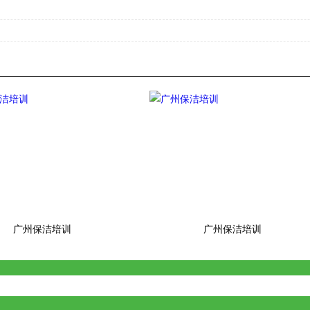
广州保洁培训
广州保洁培训