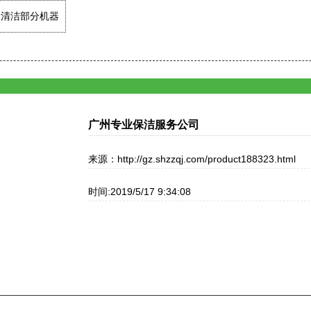
州清洁部分机器
广州专业保洁服务公司
来源：http://gz.shzzqj.com/product188323.html
时间:2019/5/17 9:34:08