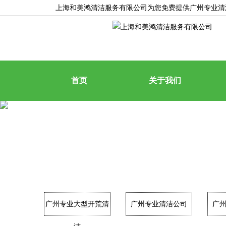
上海和美鸿清洁服务有限公司为您免费提供
广州专业清
首页
关于我们
广州专业大型开荒清
广州专业清洁公司
广