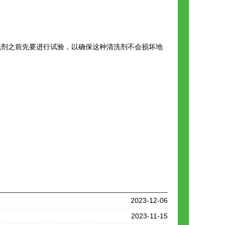
剂之前先要进行试验，以确保这种清洗剂不会损坏地
2023-12-06
2023-11-15