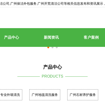
洁公司
,广州保洁外包服务,广州开荒清洁公司等相关信息发布和资讯展示
产品中心
新闻资讯
客户案例
产品中心
—————— PRODUCTS ——————
州专业外墙清洗
广州地毯清洗服务
广州石材养护服务