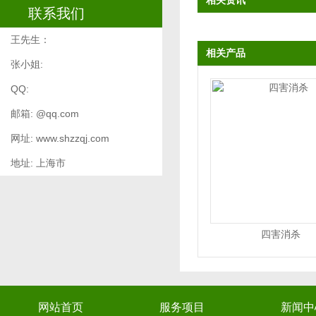
相关资讯
联系我们
王先生：
相关产品
张小姐:
QQ:
邮箱: @qq.com
网址: www.shzzqj.com
地址: 上海市
四害消杀
网站首页
服务项目
新闻中