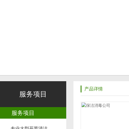
产品详情
服务项目
服务项目
专业大型开荒清洁