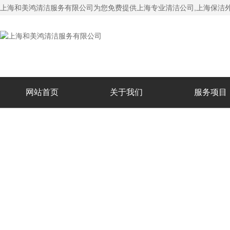
上海和美鸿清洁服务有限公司为您免费提供
上海专业清洁公司
,上海保洁
网站首页
关于我们
服务项目