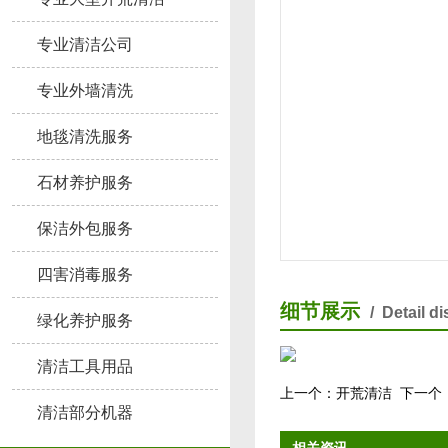
专业清洁公司
专业外墙清洗
地毯清洗服务
石材养护服务
保洁外包服务
四害消毒服务
细节展示
/ Detail d
绿化养护服务
清洁工具用品
上一个：
开荒清洁
下一个
清洁部分机器