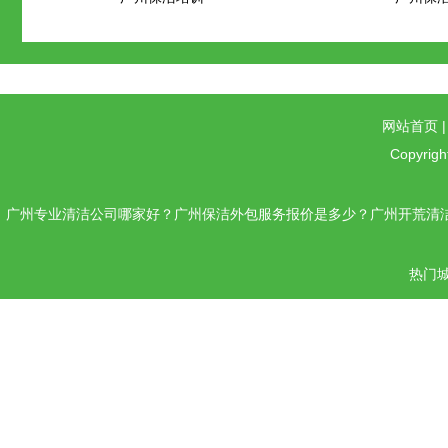
网站首页
Copyrigh
广州专业清洁公司哪家好？广州保洁外包服务报价是多少？广州开荒清洁
热门