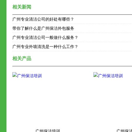
相关新闻
广州专业清洁公司的好处有哪些？
带你了解什么是广州保洁外包服务
广州专业清洁公司一般做什么服务？
广州专业外墙清洗是一种什么工作？
相关产品
广州保洁培训
广州保