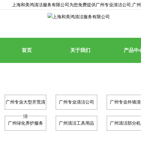
上海和美鸿清洁服务有限公司为您免费提供
广州专业清洁公司
,广
首页
关于我们
产品中
广州专业大型开荒清
广州专业清洁公司
广州专业外墙清
洁
广州绿化养护服务
广州清洁工具用品
广州清洁部分机