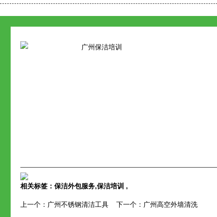
相关标签：
保洁外包服务
,
保洁培训
,
上一个：
广州不锈钢清洁工具
下一个：
广州高空外墙清洗