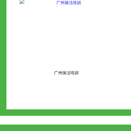
广州保洁培训