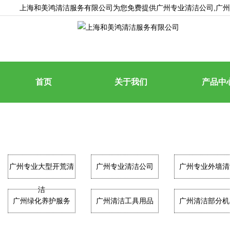
上海和美鸿清洁服务有限公司为您免费提供
广州专业清洁公司
,广
首页
关于我们
产品中
广州专业大型开荒清
广州专业清洁公司
广州专业外墙清
洁
广州绿化养护服务
广州清洁工具用品
广州清洁部分机