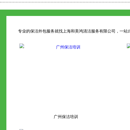
专业的保洁外包服务就找上海和美鸿清洁服务有限公司，一站
广州保洁培训